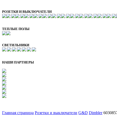
РОЗЕТКИ И ВЫКЛЮЧАТЕЛИ
ТЕПЛЫЕ ПОЛЫ
СВЕТИЛЬНИКИ
НАШИ ПАРТНЕРЫ
Главная страница
Розетки и выключатели
G&D
Dimbler
6030857