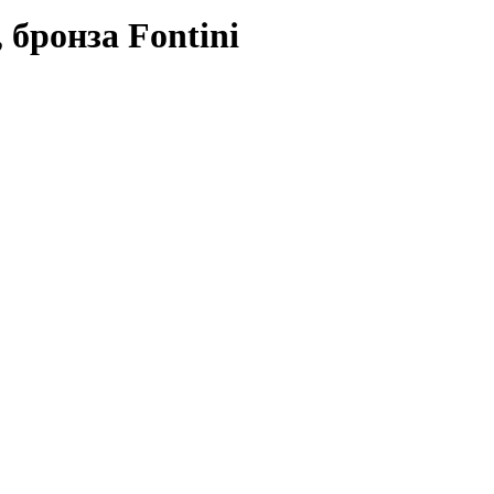
 бронза Fontini