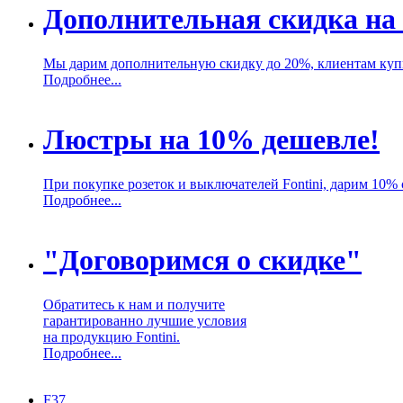
Дополнительная скидка на
Мы дарим дополнительную скидку до 20%, клиентам куп
Подробнее...
Люстры на 10% дешевле!
При покупке розеток и выключателей Fontini, дарим 10%
Подробнее...
"Договоримся о скидке"
Обратитесь к нам и получите
гарантированно лучшие условия
на продукцию Fontini.
Подробнее...
F37