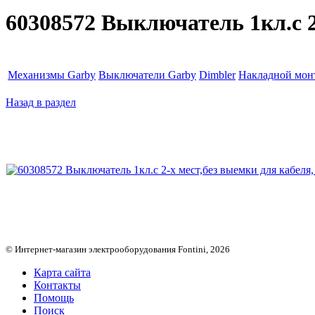
60308572 Выключатель 1кл.с 2-
Механизмы Garby
Выключатели Garby
Dimbler
Накладной мон
Назад в раздел
© Интернет-магазин электрооборудования Fontini, 2026
Карта сайта
Контакты
Помощь
Поиск