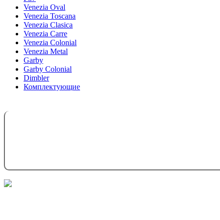
Venezia Oval
Venezia Toscana
Venezia Clasica
Venezia Carre
Venezia Colonial
Venezia Metal
Garby
Garby Colonial
Dimbler
Комплектующие