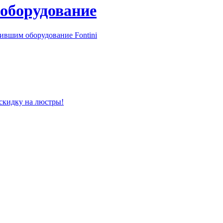
 оборудование
ившим оборудование Fontini
 скидку на люстры!