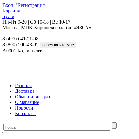
Вход
/
Регистрация
Корзина
пуста
Пн-Пт 9-20 | Сб 10-18 | Вс 10-17
Москва, МЦК Хорошево, здание «ЭЗСА»
8 (495) 641-51-08
8 (800) 500-43-95
A0901
Код клиента
Главная
Доставка
Обмен и возврат
О магазине
Новости
Контакты