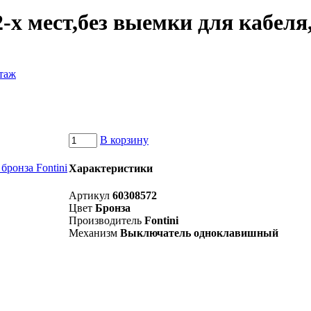
х мест,без выемки для кабеля,
таж
В корзину
Характеристики
Артикул
60308572
Цвет
Бронза
Производитель
Fontini
Механизм
Выключатель одноклавишный