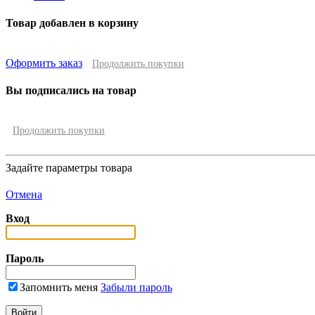
Товар добавлен в корзину
Оформить заказ
Продолжить покупки
Вы подписались на товар
Продолжить покупки
Задайте параметры товара
Отмена
Вход
Пароль
Запомнить меня
Забыли пароль