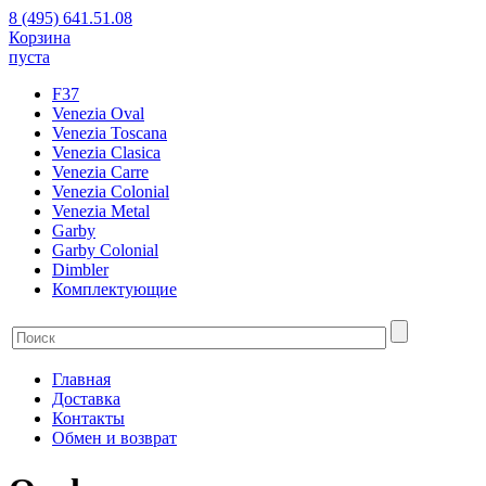
8 (495) 641.51.08
Корзина
пуста
F37
Venezia Oval
Venezia Toscana
Venezia Clasica
Venezia Carre
Venezia Colonial
Venezia Metal
Garby
Garby Colonial
Dimbler
Комплектующие
Главная
Доставка
Контакты
Обмен и возврат