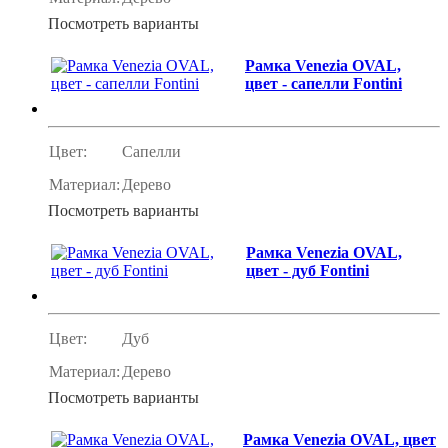
Посмотреть варианты
Рамка Venezia OVAL,
цвет - сапелли Fontini
Цвет:
Сапелли
Материал:
Дерево
Посмотреть варианты
Рамка Venezia OVAL,
цвет - дуб Fontini
Цвет:
Дуб
Материал:
Дерево
Посмотреть варианты
Рамка Venezia OVAL, цвет