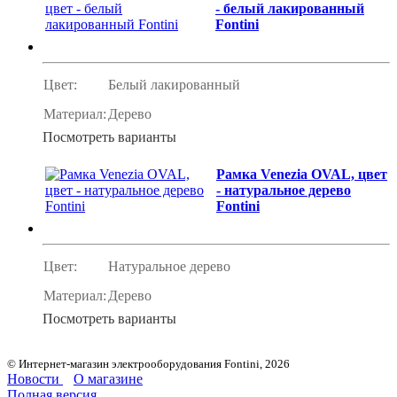
- белый лакированный
Fontini
Цвет:
Белый лакированный
Материал:
Дерево
Посмотреть варианты
Рамка Venezia OVAL, цвет
- натуральное дерево
Fontini
Цвет:
Натуральное дерево
Материал:
Дерево
Посмотреть варианты
© Интернет-магазин электрооборудования Fontini, 2026
Новости
О магазине
Полная версия