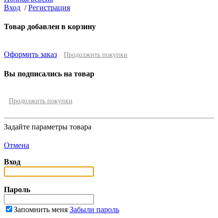
Вход
/
Регистрация
Товар добавлен в корзину
Оформить заказ
Продолжить покупки
Вы подписались на товар
Продолжить покупки
Задайте параметры товара
Отмена
Вход
Пароль
Запомнить меня
Забыли пароль