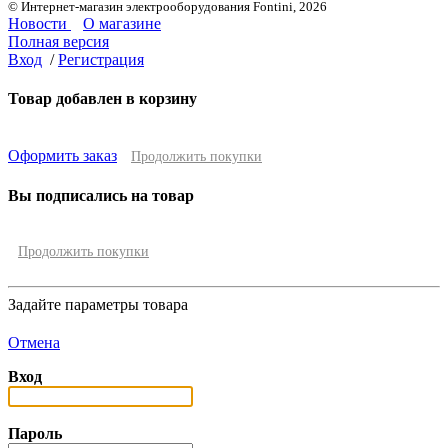
© Интернет-магазин электрооборудования Fontini, 2026
Новости
О магазине
Полная версия
Вход
/
Регистрация
Товар добавлен в корзину
Оформить заказ
Продолжить покупки
Вы подписались на товар
Продолжить покупки
Задайте параметры товара
Отмена
Вход
Пароль