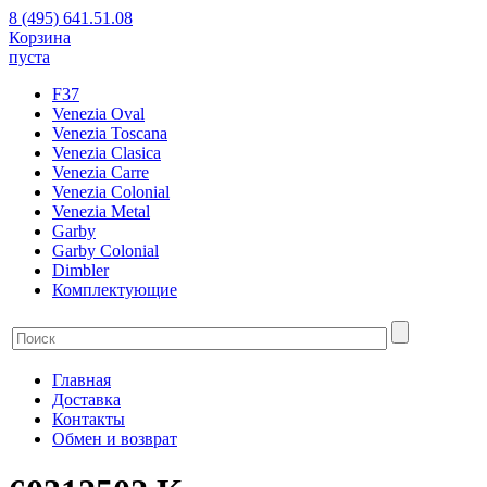
8 (495) 641.51.08
Корзина
пуста
F37
Venezia Oval
Venezia Toscana
Venezia Clasica
Venezia Carre
Venezia Colonial
Venezia Metal
Garby
Garby Colonial
Dimbler
Комплектующие
Главная
Доставка
Контакты
Обмен и возврат