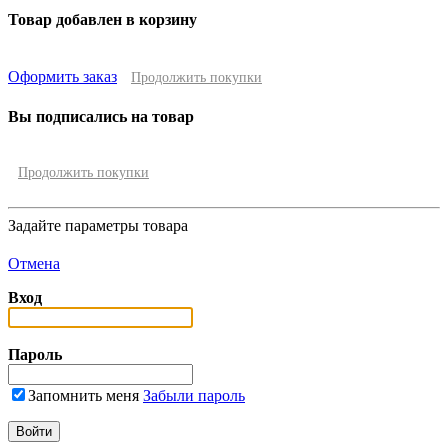
Товар добавлен в корзину
Оформить заказ
Продолжить покупки
Вы подписались на товар
Продолжить покупки
Задайте параметры товара
Отмена
Вход
Пароль
Запомнить меня
Забыли пароль