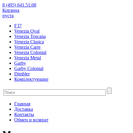
8 (495) 641.51.08
Корзина
пуста
F37
Venezia Oval
Venezia Toscana
Venezia Clasica
Venezia Carre
Venezia Colonial
Venezia Metal
Garby
Garby Colonial
Dimbler
Комплектующие
Главная
Доставка
Контакты
Обмен и возврат