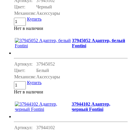
Артикул:
37945102
Цвет:
Черный
Механизм:
Аксессуары
Купить
Нет в наличии
37945052 Адаптер, белый
Fontini
Артикул:
37945052
Цвет:
Белый
Механизм:
Аксессуары
Купить
Нет в наличии
37944102 Адаптер,
черный Fontini
Артикул:
37944102