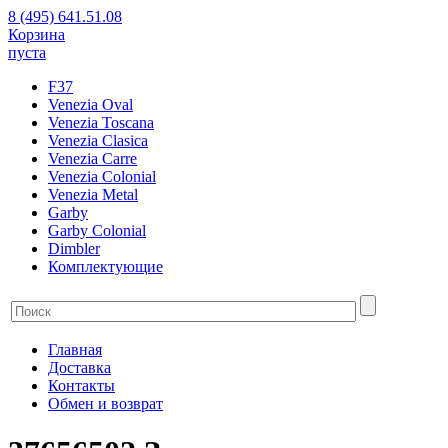
8 (495) 641.51.08
Корзина
пуста
F37
Venezia Oval
Venezia Toscana
Venezia Clasica
Venezia Carre
Venezia Colonial
Venezia Metal
Garby
Garby Colonial
Dimbler
Комплектующие
Главная
Доставка
Контакты
Обмен и возврат