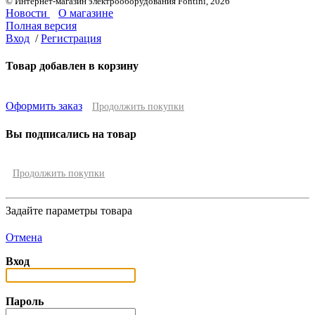
© Интернет-магазин электрооборудования Fontini, 2026
Новости
О магазине
Полная версия
Вход
/
Регистрация
Товар добавлен в корзину
Оформить заказ
Продолжить покупки
Вы подписались на товар
Продолжить покупки
Задайте параметры товара
Отмена
Вход
Пароль