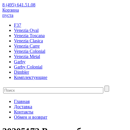
8 (495) 641.51.08
Корзина
пуста
F37
Venezia Oval
Venezia Toscana
Venezia Clasica
Venezia Carre
Venezia Colonial
Venezia Metal
Garby
Garby Colonial
Dimbler
Комплектующие
Главная
Доставка
Контакты
Обмен и возврат