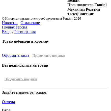
Белый
Производитель
Fontini
Механизм
Розетки
электрические
© Интернет-магазин электрооборудования Fontini, 2026
Новости
О магазине
Полная версия
Вход
/
Регистрация
Товар добавлен в корзину
Оформить заказ
Продолжить покупки
Вы подписались на товар
Продолжить покупки
Задайте параметры товара
Отмена
Вход