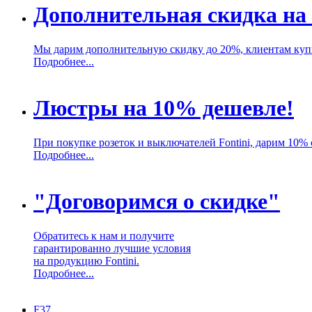
Дополнительная скидка на
Мы дарим дополнительную скидку до 20%, клиентам куп
Подробнее...
Люстры на 10% дешевле!
При покупке розеток и выключателей Fontini, дарим 10%
Подробнее...
"Договоримся о скидке"
Обратитесь к нам и получите
гарантированно лучшие условия
на продукцию Fontini.
Подробнее...
F37