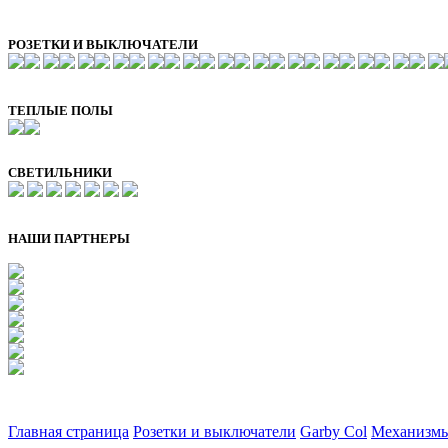
РОЗЕТКИ И ВЫКЛЮЧАТЕЛИ
ТЕПЛЫЕ ПОЛЫ
СВЕТИЛЬНИКИ
НАШИ ПАРТНЕРЫ
Главная страница
Розетки и выключатели
Garby Col
Механизм