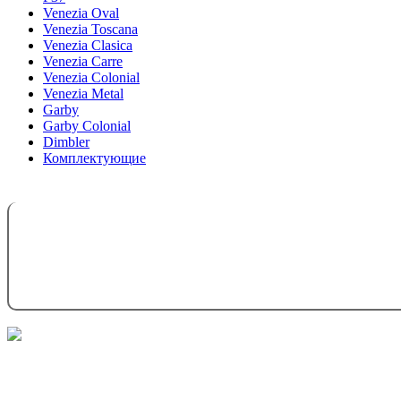
Venezia Oval
Venezia Toscana
Venezia Clasica
Venezia Carre
Venezia Colonial
Venezia Metal
Garby
Garby Colonial
Dimbler
Комплектующие