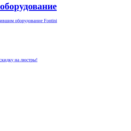
 оборудование
ившим оборудование Fontini
 скидку на люстры!