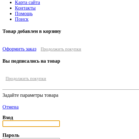
Карта сайта
Контакты
Помощь
Поиск
Товар добавлен в корзину
Оформить заказ
Продолжить покупки
Вы подписались на товар
Продолжить покупки
Задайте параметры товара
Отмена
Вход
Пароль