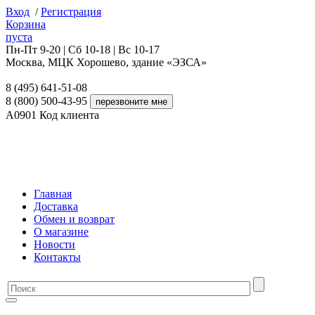
Вход
/
Регистрация
Корзина
пуста
Пн-Пт 9-20 | Сб 10-18 | Вс 10-17
Москва, МЦК Хорошево, здание «ЭЗСА»
8 (495) 641-51-08
8 (800) 500-43-95
A0901
Код клиента
Главная
Доставка
Обмен и возврат
О магазине
Новости
Контакты