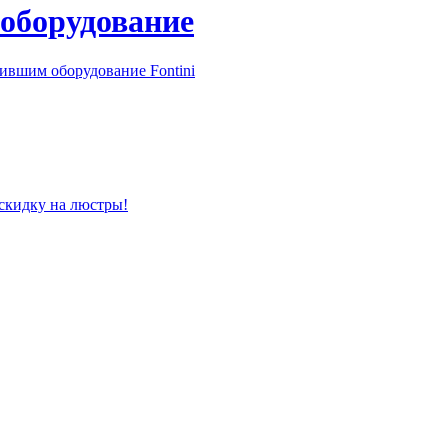
 оборудование
ившим оборудование Fontini
 скидку на люстры!