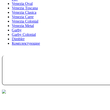
Venezia Oval
Venezia Toscana
Venezia Clasica
Venezia Carre
Venezia Colonial
Venezia Metal
Garby
Garby Colonial
Dimbler
Комплектующие