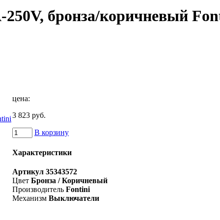
-250V, бронза/коричневый Font
цена:
3 823 руб.
В корзину
Характеристики
Артикул
35343572
Цвет
Бронза / Коричневый
Производитель
Fontini
Механизм
Выключатели