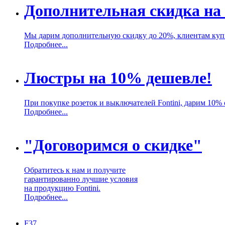
Дополнительная скидка на
Мы дарим дополнительную скидку до 20%, клиентам куп
Подробнее...
Люстры на 10% дешевле!
При покупке розеток и выключателей Fontini, дарим 10%
Подробнее...
"Договоримся о скидке"
Обратитесь к нам и получите
гарантированно лучшие условия
на продукцию Fontini.
Подробнее...
F37