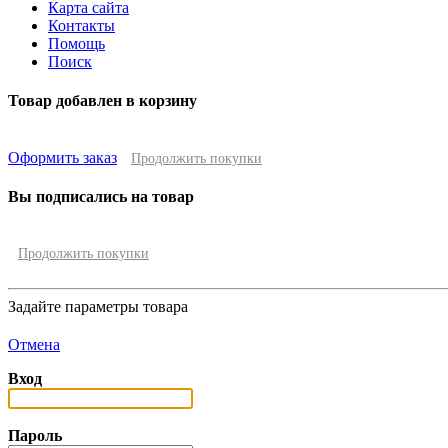
Карта сайта
Контакты
Помощь
Поиск
Товар добавлен в корзину
Оформить заказ
Продолжить покупки
Вы подписались на товар
Продолжить покупки
Задайте параметры товара
Отмена
Вход
Пароль