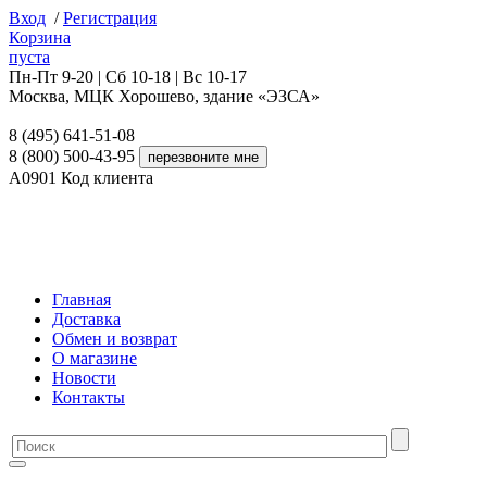
Вход
/
Регистрация
Корзина
пуста
Пн-Пт 9-20 | Сб 10-18 | Вс 10-17
Москва, МЦК Хорошево, здание «ЭЗСА»
8 (495) 641-51-08
8 (800) 500-43-95
A0901
Код клиента
Главная
Доставка
Обмен и возврат
О магазине
Новости
Контакты