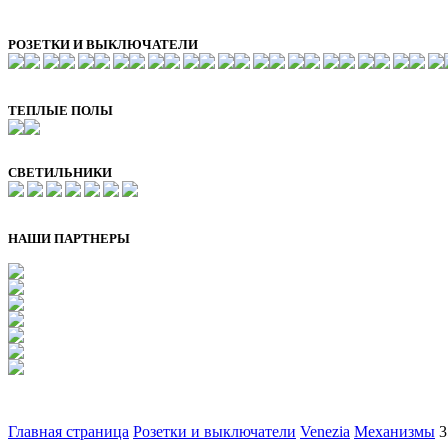
РОЗЕТКИ И ВЫКЛЮЧАТЕЛИ
ТЕПЛЫЕ ПОЛЫ
СВЕТИЛЬНИКИ
НАШИ ПАРТНЕРЫ
Главная страница
Розетки и выключатели
Venezia
Механизмы
3