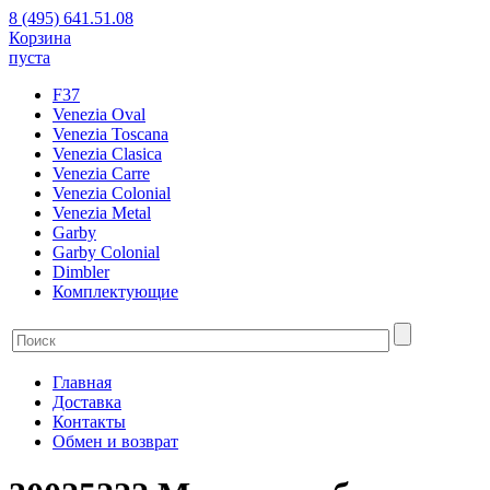
8 (495) 641.51.08
Корзина
пуста
F37
Venezia Oval
Venezia Toscana
Venezia Clasica
Venezia Carre
Venezia Colonial
Venezia Metal
Garby
Garby Colonial
Dimbler
Комплектующие
Главная
Доставка
Контакты
Обмен и возврат