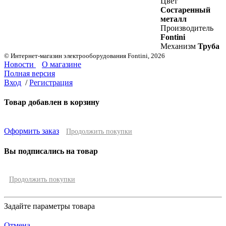
Цвет
Состаренный
металл
Производитель
Fontini
Механизм
Труба
© Интернет-магазин электрооборудования Fontini, 2026
Новости
О магазине
Полная версия
Вход
/
Регистрация
Товар добавлен в корзину
Оформить заказ
Продолжить покупки
Вы подписались на товар
Продолжить покупки
Задайте параметры товара
Отмена