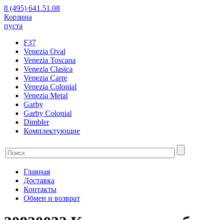
8 (495) 641.51.08
Корзина
пуста
F37
Venezia Oval
Venezia Toscana
Venezia Clasica
Venezia Carre
Venezia Colonial
Venezia Metal
Garby
Garby Colonial
Dimbler
Комплектующие
Главная
Доставка
Контакты
Обмен и возврат