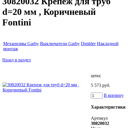
30820032 Крепеж для труб
d=20 мм , Коричневый
Fontini
Механизмы Garby
Выключатели Garby
Dimbler
Накладной
монтаж
Назад в раздел
цена:
5 573 руб.
В корзину
Характеристики
Артикул
30820032