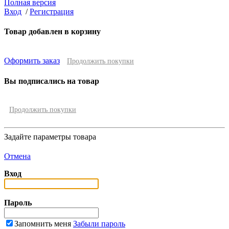
Полная версия
Вход
/
Регистрация
Товар добавлен в корзину
Оформить заказ
Продолжить покупки
Вы подписались на товар
Продолжить покупки
Задайте параметры товара
Отмена
Вход
Пароль
Запомнить меня
Забыли пароль