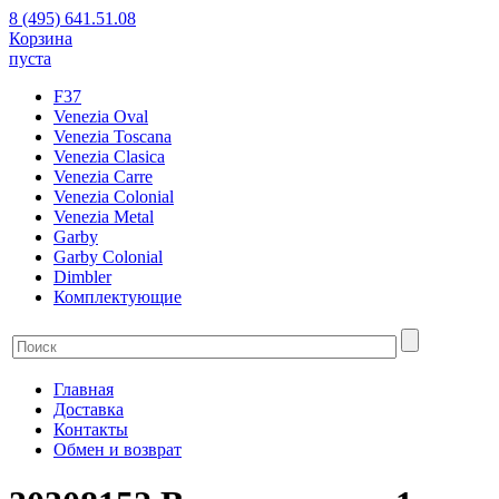
8 (495) 641.51.08
Корзина
пуста
F37
Venezia Oval
Venezia Toscana
Venezia Clasica
Venezia Carre
Venezia Colonial
Venezia Metal
Garby
Garby Colonial
Dimbler
Комплектующие
Главная
Доставка
Контакты
Обмен и возврат